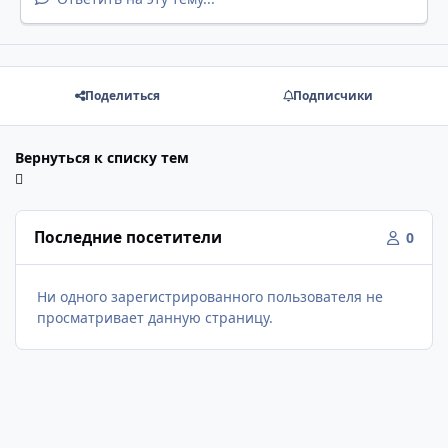
Поделиться
Подписчики
Вернуться к списку тем
Последние посетители
0
Ни одного зарегистрированного пользователя не
просматривает данную страницу.