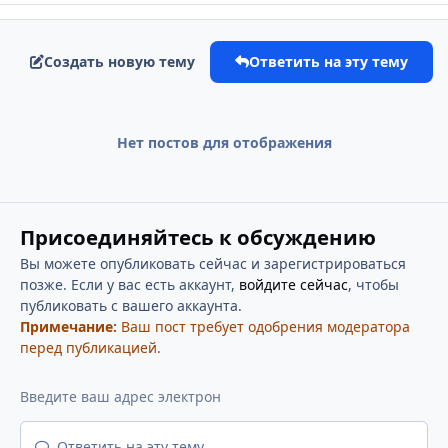
Создать новую тему
Ответить на эту тему
Нет постов для отображения
Присоединяйтесь к обсуждению
Вы можете опубликовать сейчас и зарегистрироваться
позже. Если у вас есть аккаунт,
войдите сейчас
, чтобы
публиковать с вашего аккаунта.
Примечание:
Ваш пост требует одобрения модератора
перед публикацией.
Ответить на эту тему...