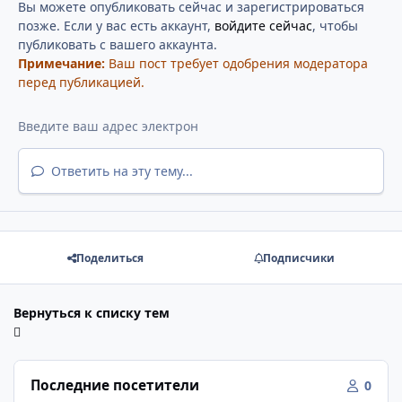
Вы можете опубликовать сейчас и зарегистрироваться
позже. Если у вас есть аккаунт,
войдите сейчас
, чтобы
публиковать с вашего аккаунта.
Примечание:
Ваш пост требует одобрения модератора
перед публикацией.
Ответить на эту тему...
Поделиться
Подписчики
Вернуться к списку тем
Последние посетители
0