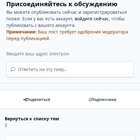
Присоединяйтесь к обсуждению
Вы можете опубликовать сейчас и зарегистрироваться
позже. Если у вас есть аккаунт,
войдите сейчас
, чтобы
публиковать с вашего аккаунта.
Примечание:
Ваш пост требует одобрения модератора
перед публикацией.
Ответить на эту тему...
Поделиться
Подписчики
Вернуться к списку тем