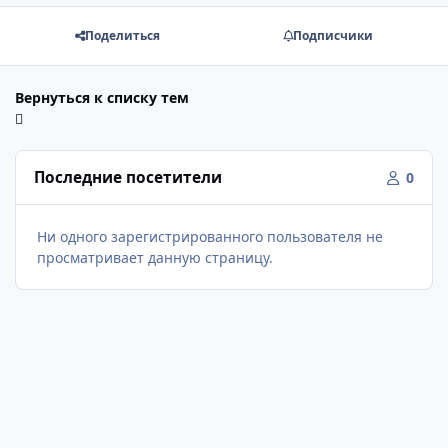
Поделиться
Подписчики
Вернуться к списку тем
Последние посетители
0
Ни одного зарегистрированного пользователя не
просматривает данную страницу.