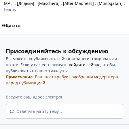
MAL
::
[Дядьки]
:
[Maschera]
:
[Alter Madness]
:
[Monogatari]
:
teams
Цитата
Присоединяйтесь к обсуждению
Вы можете опубликовать сейчас и зарегистрироваться
позже. Если у вас есть аккаунт,
войдите сейчас
, чтобы
публиковать с вашего аккаунта.
Примечание:
Ваш пост требует одобрения модератора
перед публикацией.
Ответить на эту тему...