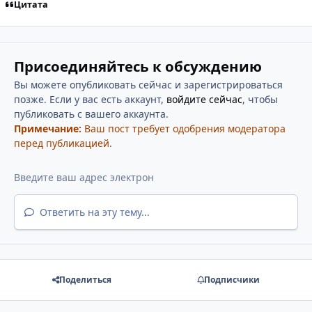
Цитата
Присоединяйтесь к обсуждению
Вы можете опубликовать сейчас и зарегистрироваться
позже. Если у вас есть аккаунт,
войдите сейчас
, чтобы
публиковать с вашего аккаунта.
Примечание:
Ваш пост требует одобрения модератора
перед публикацией.
Ответить на эту тему...
Поделиться
Подписчики