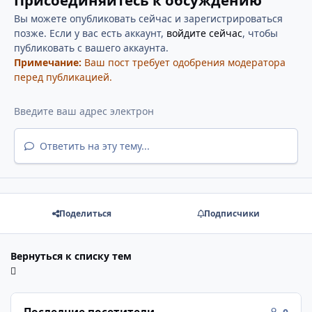
Присоединяйтесь к обсуждению
Вы можете опубликовать сейчас и зарегистрироваться
позже. Если у вас есть аккаунт,
войдите сейчас
, чтобы
публиковать с вашего аккаунта.
Примечание:
Ваш пост требует одобрения модератора
перед публикацией.
Ответить на эту тему...
Поделиться
Подписчики
Вернуться к списку тем