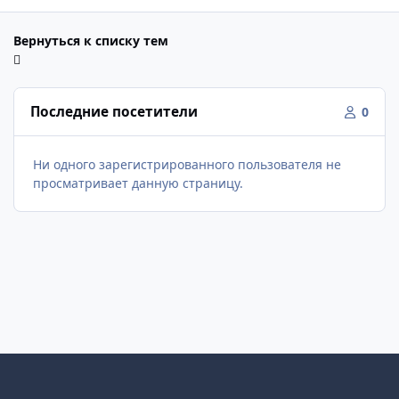
Вернуться к списку тем
Последние посетители
0
Ни одного зарегистрированного пользователя не
просматривает данную страницу.