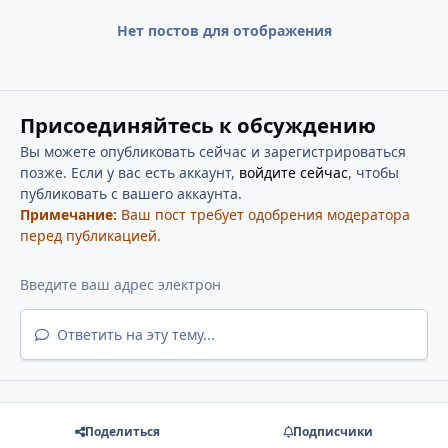
Нет постов для отображения
Присоединяйтесь к обсуждению
Вы можете опубликовать сейчас и зарегистрироваться
позже. Если у вас есть аккаунт,
войдите сейчас
, чтобы
публиковать с вашего аккаунта.
Примечание:
Ваш пост требует одобрения модератора
перед публикацией.
Ответить на эту тему...
Поделиться
Подписчики