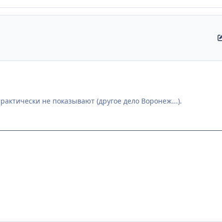
рактически не показывают (другое дело Воронеж...).