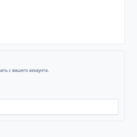
ать с вашего аккаунта.