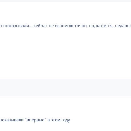
то показывали... сейчас не вспомню точно, но, кажется, недавно
 показывали "впервые" в этом году.