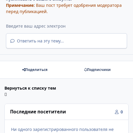
Примечание:
Ваш пост требует одобрения модератора
перед публикацией.
Ответить на эту тему...
Поделиться
Подписчики
Вернуться к списку тем
Последние посетители
0
Ни одного зарегистрированного пользователя не