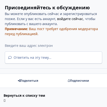
Присоединяйтесь к обсуждению
Вы можете опубликовать сейчас и зарегистрироваться
позже. Если у вас есть аккаунт,
войдите сейчас
, чтобы
публиковать с вашего аккаунта.
Примечание:
Ваш пост требует одобрения модератора
перед публикацией.
Ответить на эту тему...
Поделиться
Подписчики
Вернуться к списку тем