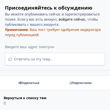
Присоединяйтесь к обсуждению
Вы можете опубликовать сейчас и зарегистрироваться
позже. Если у вас есть аккаунт,
войдите сейчас
, чтобы
публиковать с вашего аккаунта.
Примечание:
Ваш пост требует одобрения модератора
перед публикацией.
Ответить на эту тему...
Поделиться
Подписчики
Вернуться к списку тем