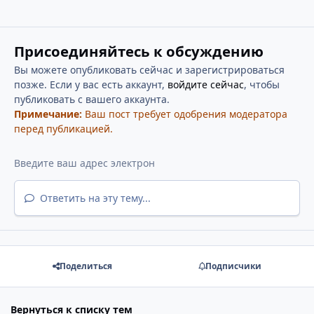
Присоединяйтесь к обсуждению
Вы можете опубликовать сейчас и зарегистрироваться
позже. Если у вас есть аккаунт,
войдите сейчас
, чтобы
публиковать с вашего аккаунта.
Примечание:
Ваш пост требует одобрения модератора
перед публикацией.
Ответить на эту тему...
Поделиться
Подписчики
Вернуться к списку тем