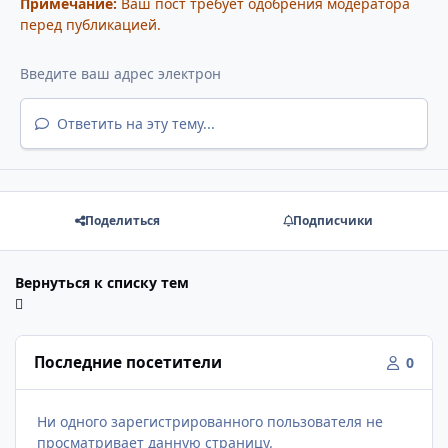
Примечание:
Ваш пост требует одобрения модератора
перед публикацией.
Ответить на эту тему...
Поделиться
Подписчики
Вернуться к списку тем
Последние посетители
0
Ни одного зарегистрированного пользователя не
просматривает данную страницу.