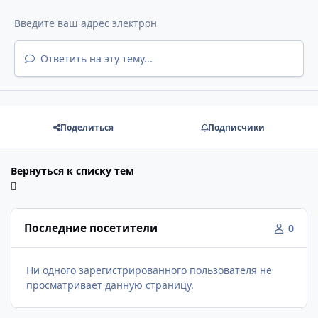
Ответить на эту тему...
Поделиться
Подписчики
Вернуться к списку тем
Последние посетители
0
Ни одного зарегистрированного пользователя не
просматривает данную страницу.