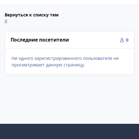
Вернуться к списку тем
Последние посетители
0
Ни одного зарегистрированного пользователя не
просматривает данную страницу.