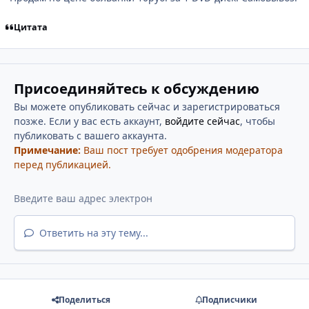
Цитата
Присоединяйтесь к обсуждению
Вы можете опубликовать сейчас и зарегистрироваться
позже. Если у вас есть аккаунт,
войдите сейчас
, чтобы
публиковать с вашего аккаунта.
Примечание:
Ваш пост требует одобрения модератора
перед публикацией.
Ответить на эту тему...
Поделиться
Подписчики