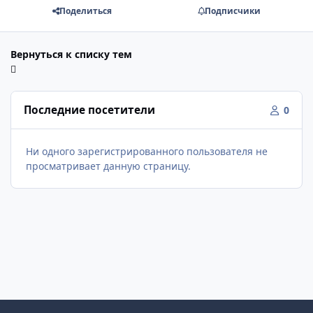
Поделиться
Подписчики
Вернуться к списку тем
Последние посетители
0
Ни одного зарегистрированного пользователя не
просматривает данную страницу.