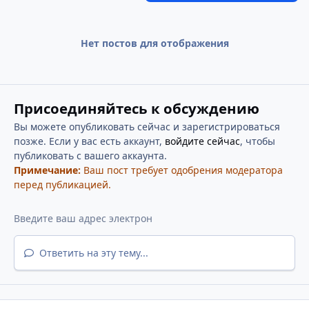
Нет постов для отображения
Присоединяйтесь к обсуждению
Вы можете опубликовать сейчас и зарегистрироваться
позже. Если у вас есть аккаунт,
войдите сейчас
, чтобы
публиковать с вашего аккаунта.
Примечание:
Ваш пост требует одобрения модератора
перед публикацией.
Ответить на эту тему...