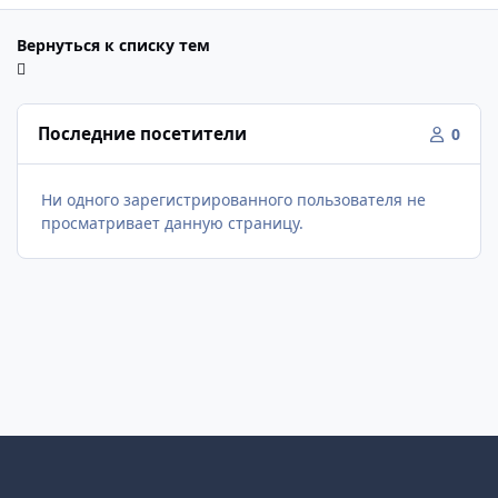
Вернуться к списку тем
Последние посетители
0
Ни одного зарегистрированного пользователя не
просматривает данную страницу.