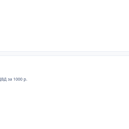
ВД за 1000 р.