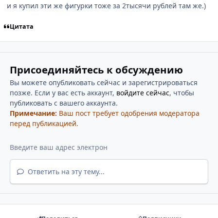
и я купил эти же фигурки тоже за 2тысячи рублей там же.)
Цитата
Присоединяйтесь к обсуждению
Вы можете опубликовать сейчас и зарегистрироваться
позже. Если у вас есть аккаунт,
войдите сейчас
, чтобы
публиковать с вашего аккаунта.
Примечание:
Ваш пост требует одобрения модератора
перед публикацией.
Ответить на эту тему...