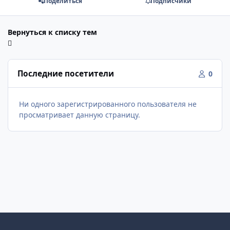
Поделиться
Подписчики
Вернуться к списку тем
Последние посетители
0
Ни одного зарегистрированного пользователя не
просматривает данную страницу.