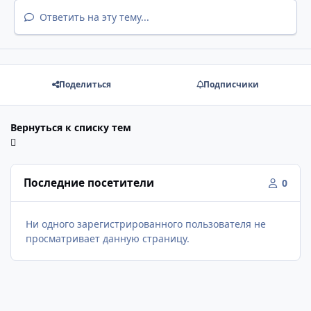
Ответить на эту тему...
Поделиться
Подписчики
Вернуться к списку тем
Последние посетители
0
Ни одного зарегистрированного пользователя не
просматривает данную страницу.