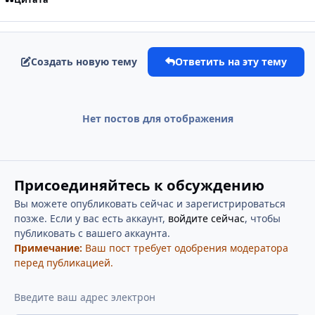
Создать новую тему
Ответить на эту тему
Нет постов для отображения
Присоединяйтесь к обсуждению
Вы можете опубликовать сейчас и зарегистрироваться
позже. Если у вас есть аккаунт,
войдите сейчас
, чтобы
публиковать с вашего аккаунта.
Примечание:
Ваш пост требует одобрения модератора
перед публикацией.