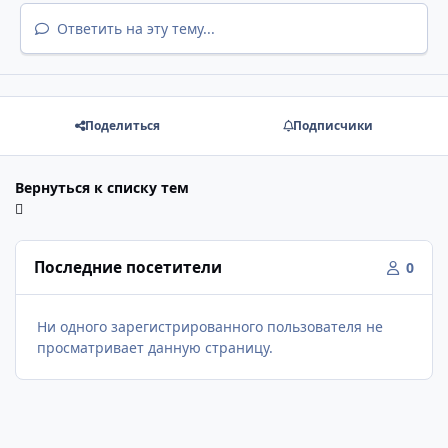
Ответить на эту тему...
Поделиться
Подписчики
Вернуться к списку тем
Последние посетители
0
Ни одного зарегистрированного пользователя не
просматривает данную страницу.