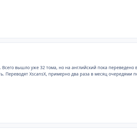
Всего вышло уже 32 тома, но на английский пока переведено вс
ь. Переводят XscansX, примерно два раза в месяц очередями по 