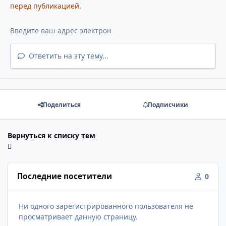
перед публикацией.
Ответить на эту тему...
Поделиться
Подписчики
Вернуться к списку тем
Последние посетители
0
Ни одного зарегистрированного пользователя не
просматривает данную страницу.