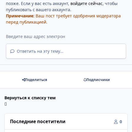
позже. Если у вас есть аккаунт,
войдите сейчас
, чтобы
публиковать с вашего аккаунта.
Примечание:
Ваш пост требует одобрения модератора
перед публикацией.
Ответить на эту тему...
Поделиться
Подписчики
Вернуться к списку тем
Последние посетители
0