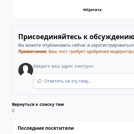
Цитата
Присоединяйтесь к обсуждени
Вы можете опубликовать сейчас и зарегистрироваться п
Примечание:
Ваш пост требует одобрения модератора
Ответить на эту тему...
Вернуться к списку тем
Последние посетители