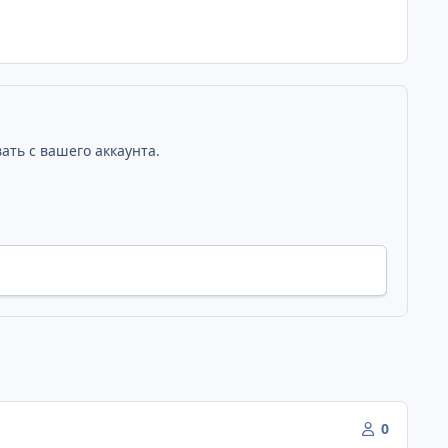
ать с вашего аккаунта.
0