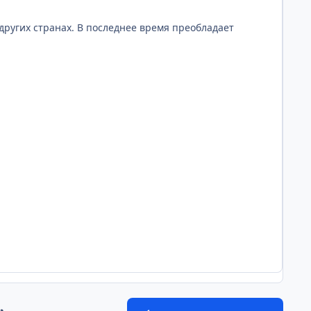
других странах. В последнее время преобладает