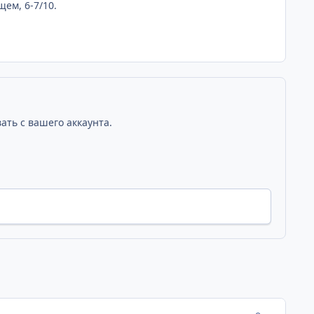
ем, 6-7/10.
ать с вашего аккаунта.