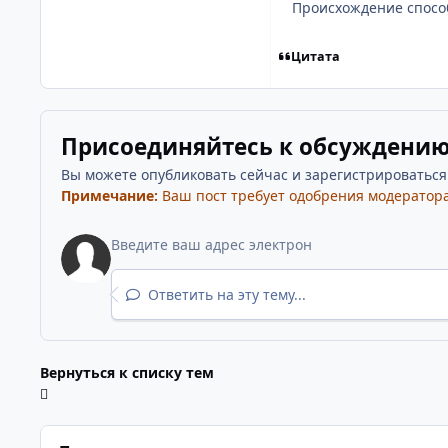
Происхождение способн
Цитата
Присоединяйтесь к обсуждени
Вы можете опубликовать сейчас и зарегистрироваться п
Примечание:
Ваш пост требует одобрения модератора
Ответить на эту тему...
Вернуться к списку тем