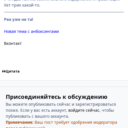
Хет-трик какой-то.
Реа уже не та!
Новая тема с анбоксингами
Вконтакт
Цитата
Присоединяйтесь к обсуждению
Вы можете опубликовать сейчас и зарегистрироваться
позже. Если у вас есть аккаунт,
войдите сейчас
, чтобы
публиковать с вашего аккаунта.
Примечание:
Ваш пост требует одобрения модератора