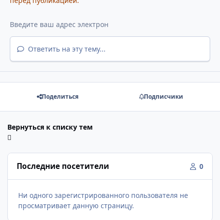
перед публикацией.
Ответить на эту тему...
Поделиться
Подписчики
Вернуться к списку тем
Последние посетители
0
Ни одного зарегистрированного пользователя не
просматривает данную страницу.