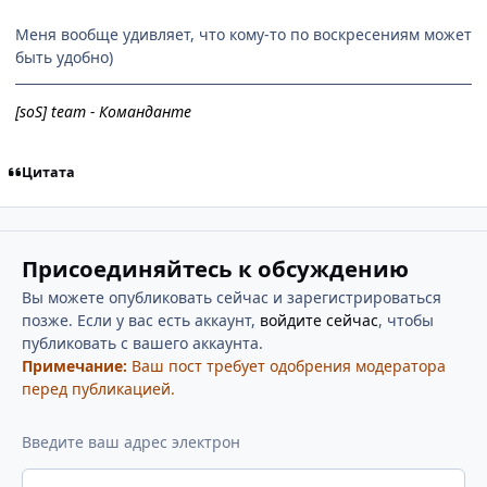
Меня вообще удивляет, что кому-то по воскресениям может
быть удобно)
[soS] team - Команданте
Цитата
Присоединяйтесь к обсуждению
Вы можете опубликовать сейчас и зарегистрироваться
позже. Если у вас есть аккаунт,
войдите сейчас
, чтобы
публиковать с вашего аккаунта.
Примечание:
Ваш пост требует одобрения модератора
перед публикацией.