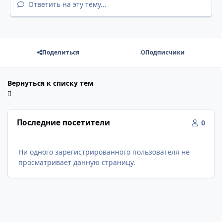
Ответить на эту тему...
Поделиться
Подписчики
Вернуться к списку тем
Последние посетители
0
Ни одного зарегистрированного пользователя не
просматривает данную страницу.