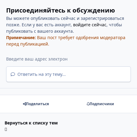
Присоединяйтесь к обсуждению
Вы можете опубликовать сейчас и зарегистрироваться
позже. Если у вас есть аккаунт,
войдите сейчас
, чтобы
публиковать с вашего аккаунта.
Примечание:
Ваш пост требует одобрения модератора
перед публикацией.
Ответить на эту тему...
Поделиться
Подписчики
Вернуться к списку тем