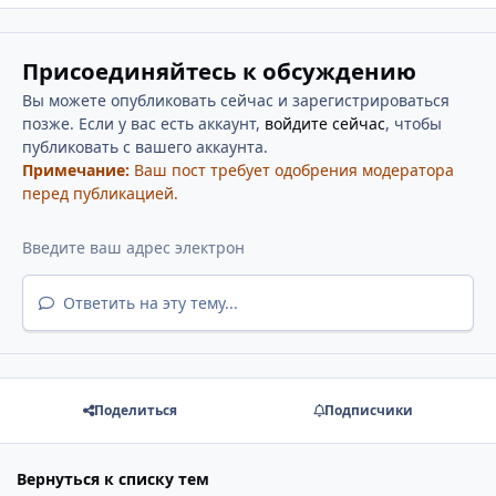
Присоединяйтесь к обсуждению
Вы можете опубликовать сейчас и зарегистрироваться
позже. Если у вас есть аккаунт,
войдите сейчас
, чтобы
публиковать с вашего аккаунта.
Примечание:
Ваш пост требует одобрения модератора
перед публикацией.
Ответить на эту тему...
Поделиться
Подписчики
Вернуться к списку тем