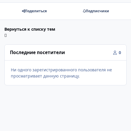
Поделиться
Подписчики
Вернуться к списку тем
Последние посетители
0
Ни одного зарегистрированного пользователя не
просматривает данную страницу.