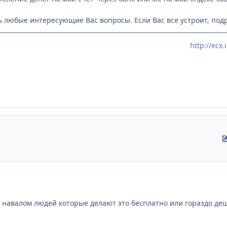
 любые интересующие Вас вопросы. Если Вас все устроит, подр
http://ec
ь навалом людей которые делают это бесплатно или гораздо де