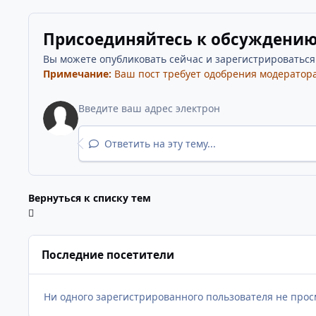
Присоединяйтесь к обсуждени
Вы можете опубликовать сейчас и зарегистрироваться п
Примечание:
Ваш пост требует одобрения модератора
Ответить на эту тему...
Вернуться к списку тем
Последние посетители
Ни одного зарегистрированного пользователя не прос