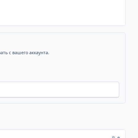
ать с вашего аккаунта.