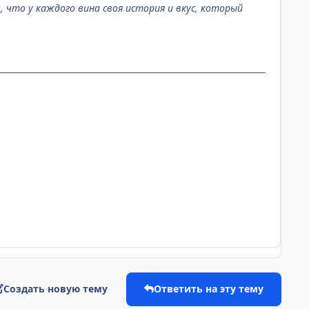
, что у каждого вина своя история и вкус, который
Создать новую тему
Ответить на эту тему