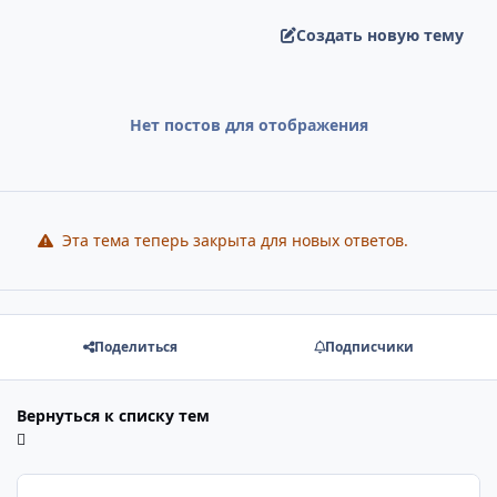
Создать новую тему
Нет постов для отображения
Эта тема теперь закрыта для новых ответов.
Поделиться
Подписчики
Вернуться к списку тем