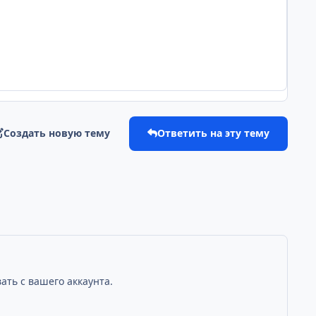
Создать новую тему
Ответить на эту тему
ать с вашего аккаунта.