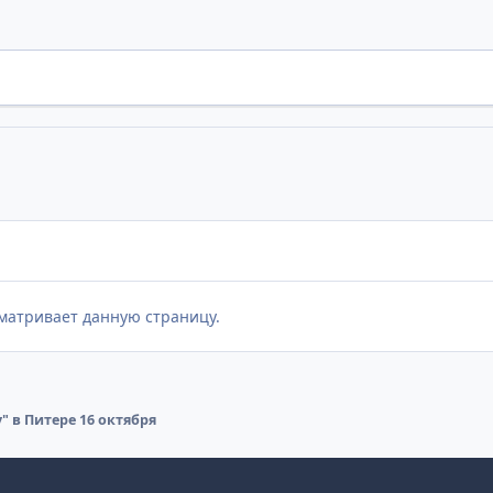
матривает данную страницу.
" в Питере 16 октября