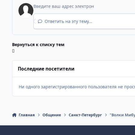
Ответить на эту тему...
Вернуться к списку тем
Последние посетители
Ни одного зарегистрированного пользователя не прос
Главная
Общение
Санкт-Петербург
"Волки Мибу