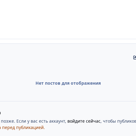
Нет постов для отображения
ю
озже. Если у вас есть аккаунт,
войдите сейчас
, чтобы публиков
 перед публикацией.