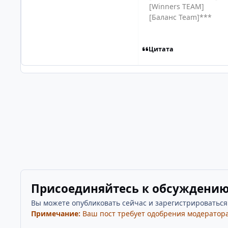
[Winners TEAM]
[Баланс Team]***
Цитата
Присоединяйтесь к обсуждени
Вы можете опубликовать сейчас и зарегистрироваться п
Примечание:
Ваш пост требует одобрения модератора