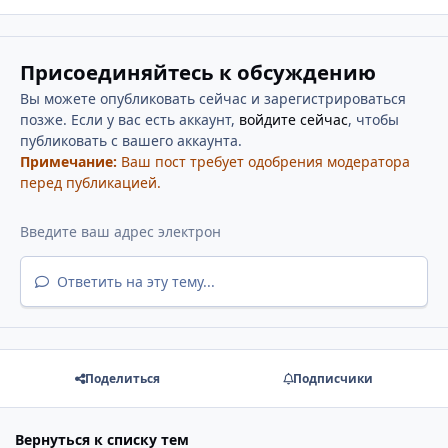
Присоединяйтесь к обсуждению
Вы можете опубликовать сейчас и зарегистрироваться
позже. Если у вас есть аккаунт,
войдите сейчас
, чтобы
публиковать с вашего аккаунта.
Примечание:
Ваш пост требует одобрения модератора
перед публикацией.
Ответить на эту тему...
Поделиться
Подписчики
Вернуться к списку тем