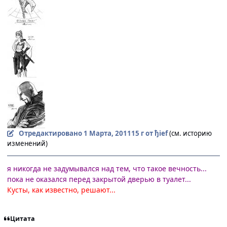
Отредактировано
1 Марта, 2011
15 г
от ђief
(см. историю
изменений)
я никогда не задумывался над тем, что такое вечность...
пока не оказался перед закрытой дверью в туалет...
Кусты, как известно, решают...
Цитата