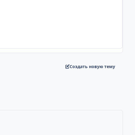
Создать новую тему