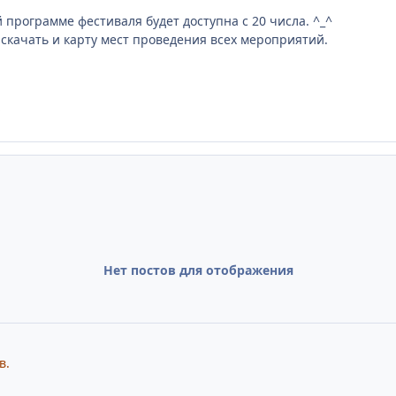
программе фестиваля будет доступна с 20 числа. ^_^
 скачать и карту мест проведения всех мероприятий.
Нет постов для отображения
в.