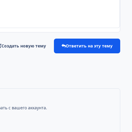
Создать новую тему
Ответить на эту тему
ать с вашего аккаунта.