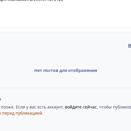
Нет постов для отображения
ю
озже. Если у вас есть аккаунт,
войдите сейчас
, чтобы публиков
 перед публикацией.