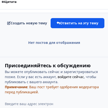
Цитата
Создать новую тему
Ответить на эту тему
Нет постов для отображения
Присоединяйтесь к обсуждению
Вы можете опубликовать сейчас и зарегистрироваться
позже. Если у вас есть аккаунт,
войдите сейчас
, чтобы
публиковать с вашего аккаунта.
Примечание:
Ваш пост требует одобрения модератора
перед публикацией.