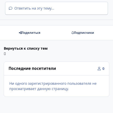
Ответить на эту тему...
Поделиться
Подписчики
Вернуться к списку тем
Последние посетители
0
Ни одного зарегистрированного пользователя не
просматривает данную страницу.