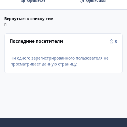
Поделиться
Подписчики
Вернуться к списку тем
Последние посетители
0
Ни одного зарегистрированного пользователя не
просматривает данную страницу.