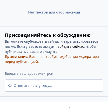
Нет постов для отображения
Присоединяйтесь к обсуждению
Вы можете опубликовать сейчас и зарегистрироваться
позже. Если у вас есть аккаунт,
войдите сейчас
, чтобы
публиковать с вашего аккаунта.
Примечание:
Ваш пост требует одобрения модератора
перед публикацией.
Ответить на эту тему...