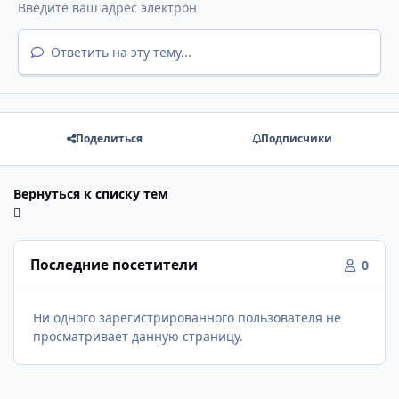
Ответить на эту тему...
Поделиться
Подписчики
Вернуться к списку тем
Последние посетители
0
Ни одного зарегистрированного пользователя не
просматривает данную страницу.