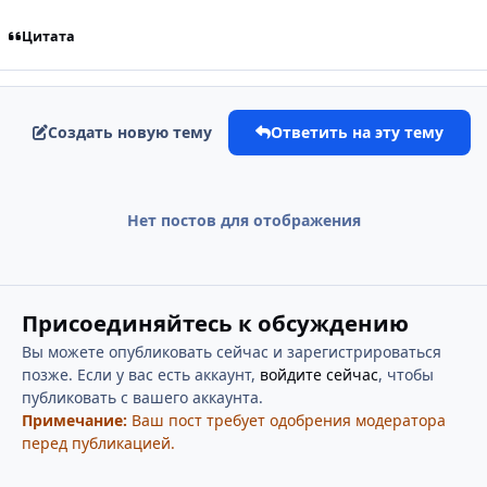
Цитата
Создать новую тему
Ответить на эту тему
Нет постов для отображения
Присоединяйтесь к обсуждению
Вы можете опубликовать сейчас и зарегистрироваться
позже. Если у вас есть аккаунт,
войдите сейчас
, чтобы
публиковать с вашего аккаунта.
Примечание:
Ваш пост требует одобрения модератора
перед публикацией.