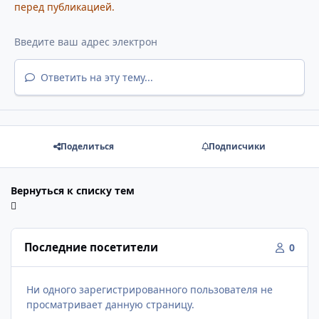
перед публикацией.
Ответить на эту тему...
Поделиться
Подписчики
Вернуться к списку тем
Последние посетители
0
Ни одного зарегистрированного пользователя не
просматривает данную страницу.