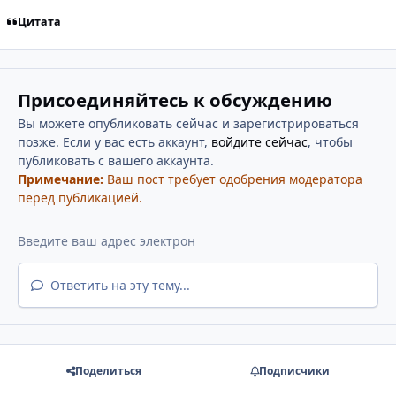
Цитата
Присоединяйтесь к обсуждению
Вы можете опубликовать сейчас и зарегистрироваться
позже. Если у вас есть аккаунт,
войдите сейчас
, чтобы
публиковать с вашего аккаунта.
Примечание:
Ваш пост требует одобрения модератора
перед публикацией.
Ответить на эту тему...
Поделиться
Подписчики