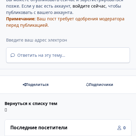
позже. Если у вас есть аккаунт,
войдите сейчас
, чтобы
публиковать с вашего аккаунта.
Примечание:
Ваш пост требует одобрения модератора
перед публикацией.
Ответить на эту тему...
Поделиться
Подписчики
Вернуться к списку тем
Последние посетители
0