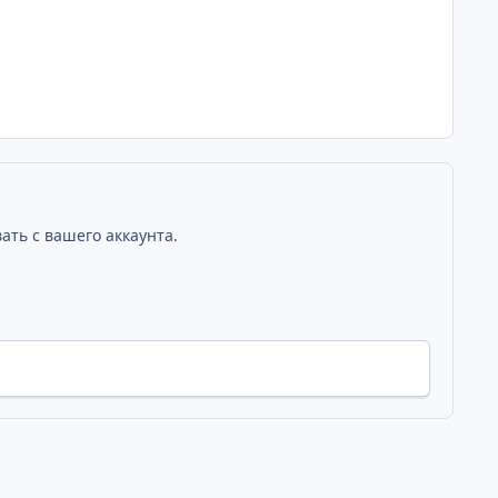
ать с вашего аккаунта.