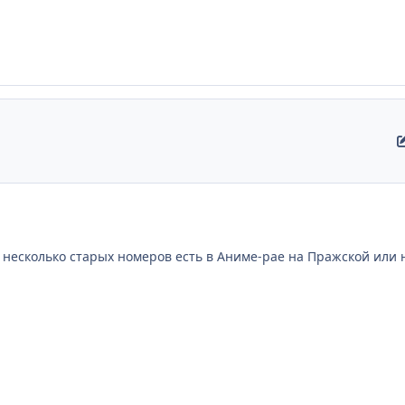
о несколько старых номеров есть в Аниме-рае на Пражской или