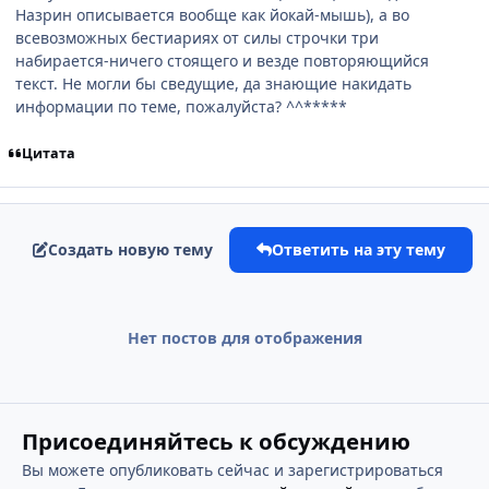
Назрин описывается вообще как йокай-мышь), а во
всевозможных бестиариях от силы строчки три
набирается-ничего стоящего и везде повторяющийся
текст. Не могли бы сведущие, да знающие накидать
информации по теме, пожалуйста? ^^*****
Цитата
Создать новую тему
Ответить на эту тему
Нет постов для отображения
Присоединяйтесь к обсуждению
Вы можете опубликовать сейчас и зарегистрироваться