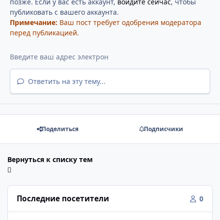
позже. Если у вас есть аккаунт,
войдите сейчас
, чтобы
публиковать с вашего аккаунта.
Примечание:
Ваш пост требует одобрения модератора
перед публикацией.
Ответить на эту тему...
Поделиться
Подписчики
Вернуться к списку тем
Последние посетители
0