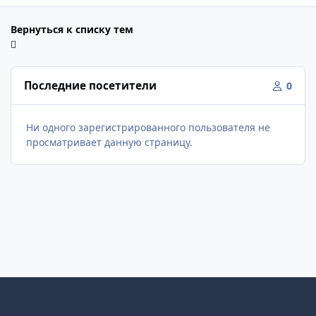
Вернуться к списку тем
Последние посетители
0
Ни одного зарегистрированного пользователя не
просматривает данную страницу.