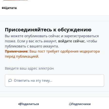
Цитата
Присоединяйтесь к обсуждению
Вы можете опубликовать сейчас и зарегистрироваться
позже. Если у вас есть аккаунт,
войдите сейчас
, чтобы
публиковать с вашего аккаунта.
Примечание:
Ваш пост требует одобрения модератора
перед публикацией.
Ответить на эту тему...
Поделиться
Подписчики