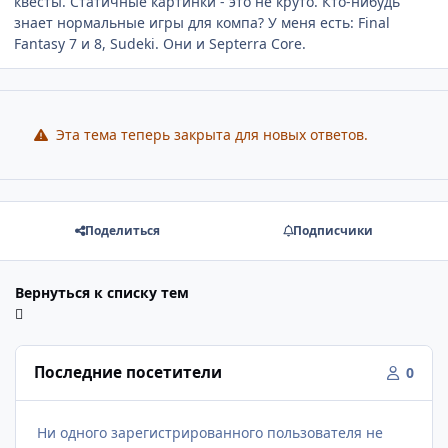
квесты. Статичные картинки - это не круто. Кто-нибудь
знает нормальные игры для компа? У меня есть: Final
Fantasy 7 и 8, Sudeki. Они и Septerra Core.
Эта тема теперь закрыта для новых ответов.
Поделиться
Подписчики
Вернуться к списку тем
Последние посетители
0
Ни одного зарегистрированного пользователя не