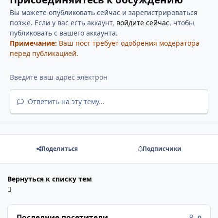
Вы можете опубликовать сейчас и зарегистрироваться
позже. Если у вас есть аккаунт,
войдите сейчас
, чтобы
публиковать с вашего аккаунта.
Примечание:
Ваш пост требует одобрения модератора
перед публикацией.
Ответить на эту тему...
Поделиться
Подписчики
Вернуться к списку тем
Последние посетители
0